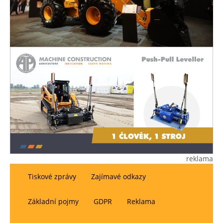
reklama
Tiskové zprávy
Zajímavé odkazy
Základní pojmy
GDPR
Reklama