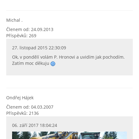
Michal .
Členem od: 24.09.2013
Příspěvků: 269
27. listopad 2015 22:30:09
Ok, v pondělí volám P. Hronovi a uvidím jak pochodím.
Zatím moc děkuju
Ondřej Hájek
Členem od: 04.03.2007
Příspěvků: 2136
06. září 2017 18:04:24