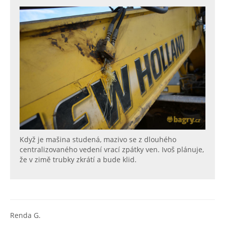
Když je mašina studená, mazivo se z dlouhého
centralizovaného vedení vrací zpátky ven. Ivoš plánuje,
že v zimě trubky zkrátí a bude klid.
Renda G.