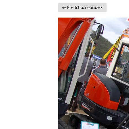
← Předchozí obrázek