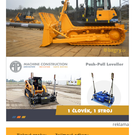
reklama