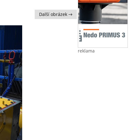
Další obrázek →
reklama